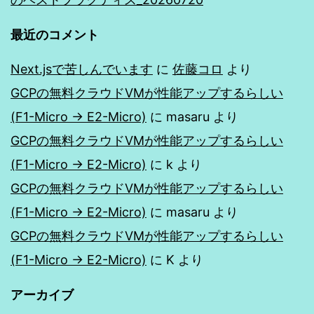
最近のコメント
Next.jsで苦しんでいます
に
佐藤コロ
より
GCPの無料クラウドVMが性能アップするらしい
(F1-Micro → E2-Micro)
に
masaru
より
GCPの無料クラウドVMが性能アップするらしい
(F1-Micro → E2-Micro)
に
k
より
GCPの無料クラウドVMが性能アップするらしい
(F1-Micro → E2-Micro)
に
masaru
より
GCPの無料クラウドVMが性能アップするらしい
(F1-Micro → E2-Micro)
に
K
より
アーカイブ