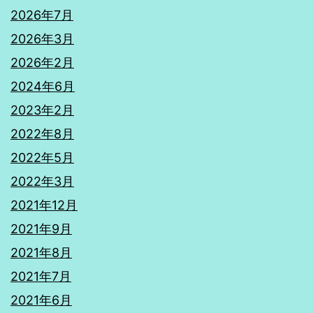
2026年7月
2026年3月
2026年2月
2024年6月
2023年2月
2022年8月
2022年5月
2022年3月
2021年12月
2021年9月
2021年8月
2021年7月
2021年6月