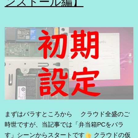
ンストール編】
まずはバラすところから クラウド全盛のご
時世ですが、当記事では「弁当箱PCをバラ
す」シーンからスタートです
クラウドの仮