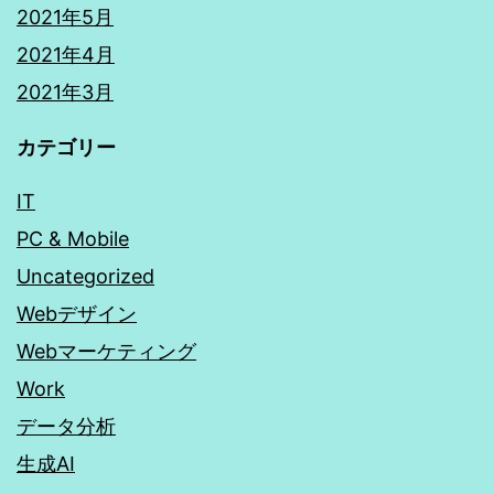
2021年5月
2021年4月
2021年3月
カテゴリー
IT
PC & Mobile
Uncategorized
Webデザイン
Webマーケティング
Work
データ分析
生成AI