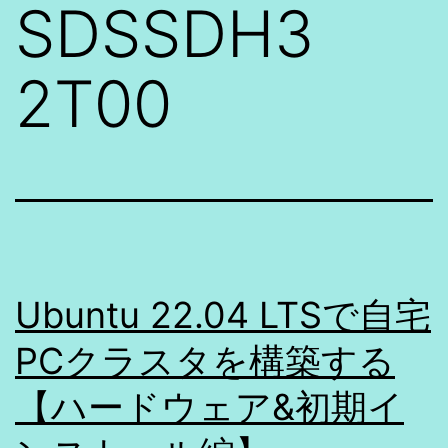
SDSSDH3
2T00
Ubuntu 22.04 LTSで自宅
PCクラスタを構築する
【ハードウェア&初期イ