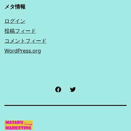
メタ情報
ログイン
投稿フィード
コメントフィード
WordPress.org
Facebook
Twitter