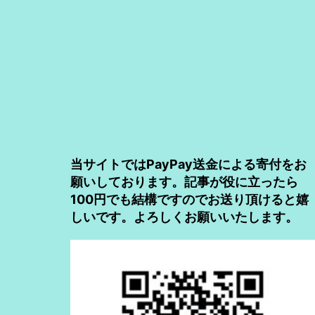
当サイトではPayPay送金による寄付をお
願いしております。記事が役に立ったら
100円でも結構ですのでお送り頂けると嬉
しいです。よろしくお願いいたします。