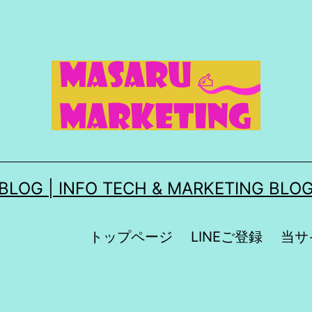
| INFO TECH & MARKETING BLOG
トップページ
LINEご登録
当サ