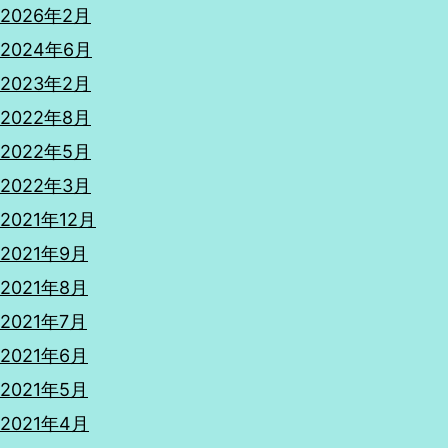
2026年2月
2024年6月
2023年2月
2022年8月
2022年5月
2022年3月
2021年12月
2021年9月
2021年8月
2021年7月
2021年6月
2021年5月
2021年4月