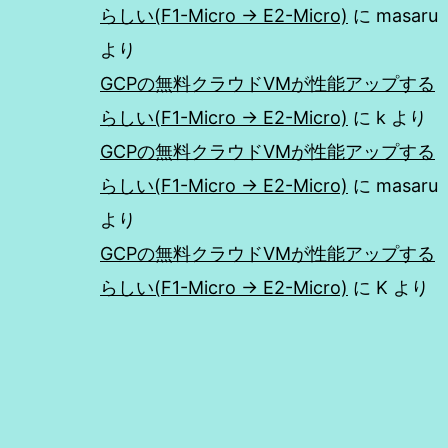
らしい(F1-Micro → E2-Micro)
に
masaru
より
GCPの無料クラウドVMが性能アップする
らしい(F1-Micro → E2-Micro)
に
k
より
GCPの無料クラウドVMが性能アップする
らしい(F1-Micro → E2-Micro)
に
masaru
より
GCPの無料クラウドVMが性能アップする
らしい(F1-Micro → E2-Micro)
に
K
より