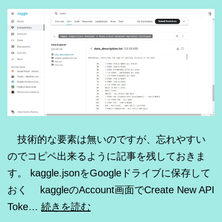
技術的な要素は無いのですが、忘れやすい
のでコピペ出来るように記事を残しておきま
す。 kaggle.jsonをGoogleドライブに保存して
おく kaggleのAccount画面でCreate New API
Google
Toke…
続きを読む