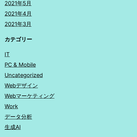
2021年5月
2021年4月
2021年3月
カテゴリー
IT
PC & Mobile
Uncategorized
Webデザイン
Webマーケティング
Work
データ分析
生成AI