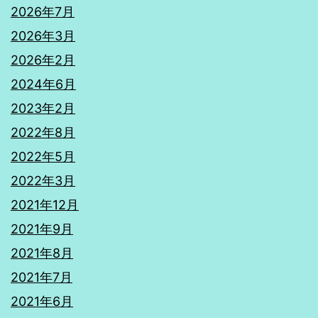
2026年7月
2026年3月
2026年2月
2024年6月
2023年2月
2022年8月
2022年5月
2022年3月
2021年12月
2021年9月
2021年8月
2021年7月
2021年6月