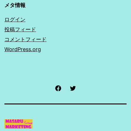
メタ情報
ログイン
投稿フィード
コメントフィード
WordPress.org
Facebook
Twitter