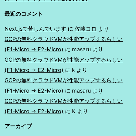
最近のコメント
Next.jsで苦しんでいます
に
佐藤コロ
より
GCPの無料クラウドVMが性能アップするらしい
(F1-Micro → E2-Micro)
に
masaru
より
GCPの無料クラウドVMが性能アップするらしい
(F1-Micro → E2-Micro)
に
k
より
GCPの無料クラウドVMが性能アップするらしい
(F1-Micro → E2-Micro)
に
masaru
より
GCPの無料クラウドVMが性能アップするらしい
(F1-Micro → E2-Micro)
に
K
より
アーカイブ