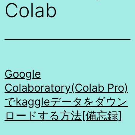
Colab
Google
Colaboratory(Colab Pro)
でkaggleデータをダウン
ロードする方法[備忘録]