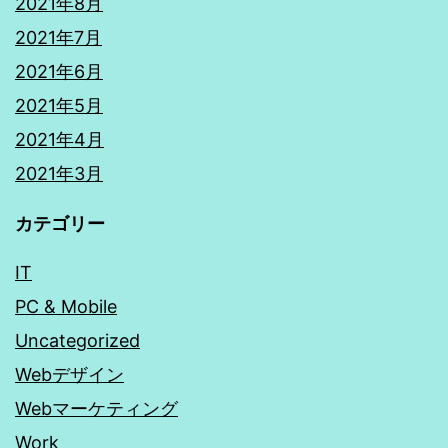
2021年8月
2021年7月
2021年6月
2021年5月
2021年4月
2021年3月
カテゴリー
IT
PC & Mobile
Uncategorized
Webデザイン
Webマーケティング
Work