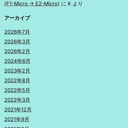
(F1-Micro → E2-Micro)
に
K
より
アーカイブ
2026年7月
2026年3月
2026年2月
2024年6月
2023年2月
2022年8月
2022年5月
2022年3月
2021年12月
2021年9月