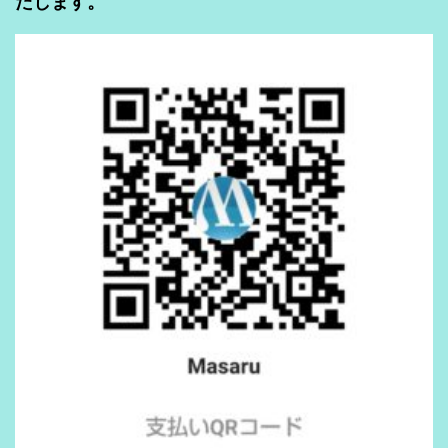
たします。