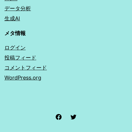
データ分析
生成AI
メタ情報
ログイン
投稿フィード
コメントフィード
WordPress.org
Facebook
Twitter