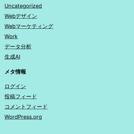
Uncategorized
Webデザイン
Webマーケティング
Work
データ分析
生成AI
メタ情報
ログイン
投稿フィード
コメントフィード
WordPress.org