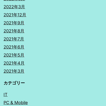
2022年3月
2021年12月
2021年9月
2021年8月
2021年7月
2021年6月
2021年5月
2021年4月
2021年3月
カテゴリー
IT
PC & Mobile