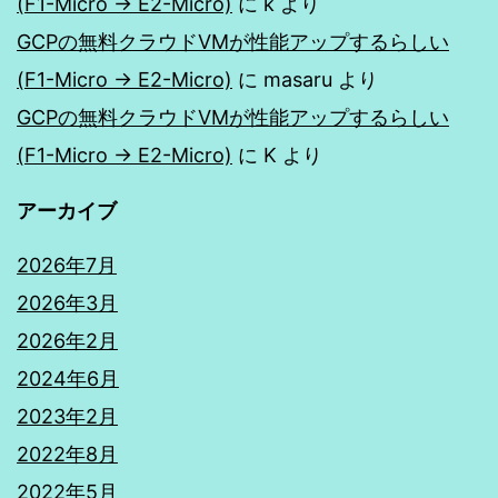
(F1-Micro → E2-Micro)
に
k
より
GCPの無料クラウドVMが性能アップするらしい
(F1-Micro → E2-Micro)
に
masaru
より
GCPの無料クラウドVMが性能アップするらしい
(F1-Micro → E2-Micro)
に
K
より
アーカイブ
2026年7月
2026年3月
2026年2月
2024年6月
2023年2月
2022年8月
2022年5月