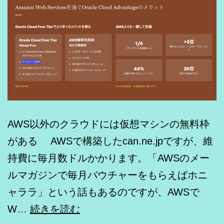
AWS以外のクラウドには仮想マシンの無料枠
がある AWSで構築したcan.ne.jpですが、維
持費に毎月数ドルかかります。「AWSのメー
ルマガジンで毎月バウチャーをもらえばホニ
ャララ」という話もあるのですが、AWSで
Oracle
W…
続きを読む