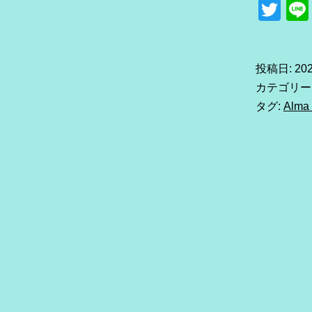
Tw
投稿日:
20
カテゴリー
タグ:
Alma 