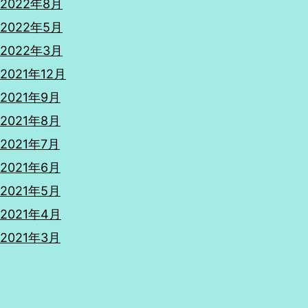
2022年8月
2022年5月
2022年3月
2021年12月
2021年9月
2021年8月
2021年7月
2021年6月
2021年5月
2021年4月
2021年3月