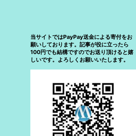
当サイトではPayPay送金による寄付をお
願いしております。記事が役に立ったら
100円でも結構ですのでお送り頂けると嬉
しいです。よろしくお願いいたします。