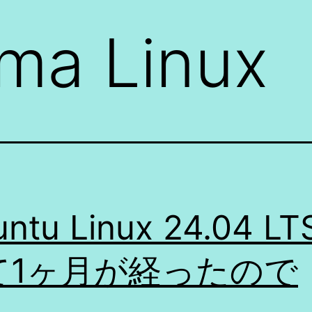
ma Linux
ntu Linux 24.04 L
て1ヶ月が経ったので