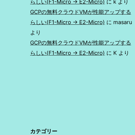
らしい(F1-Micro → E2-Micro)
に
k
より
GCPの無料クラウドVMが性能アップする
らしい(F1-Micro → E2-Micro)
に
masaru
より
GCPの無料クラウドVMが性能アップする
らしい(F1-Micro → E2-Micro)
に
K
より
カテゴリー