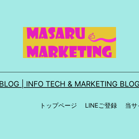
| INFO TECH & MARKETING BLOG
トップページ
LINEご登録
当サ