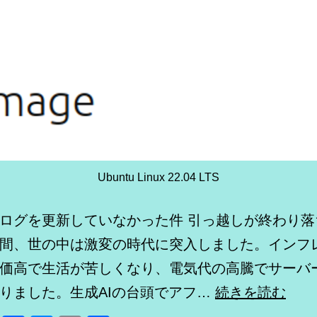
Ubuntu Linux 22.04 LTS
ログを更新していなかった件 引っ越しが終わり落
間、世の中は激変の時代に突入しました。インフ
価高で生活が苦しくなり、電気代の高騰でサーバ
Ubun
りました。生成AIの台頭でアフ…
続きを読む
Linu