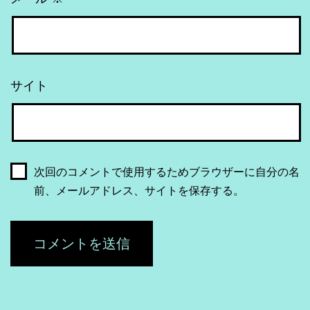
サイト
次回のコメントで使用するためブラウザーに自分の名
前、メールアドレス、サイトを保存する。