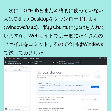
次に、GitHubをまだ本格的に使っていない
人は
GitHub Desktop
をダウンロードします
(Windows/Mac)。私はUbuntuにはGitを入れて
いますが、Webサイトでは一度にたくさんの
ファイルをコミットするので今回はWindows
で試してみました。