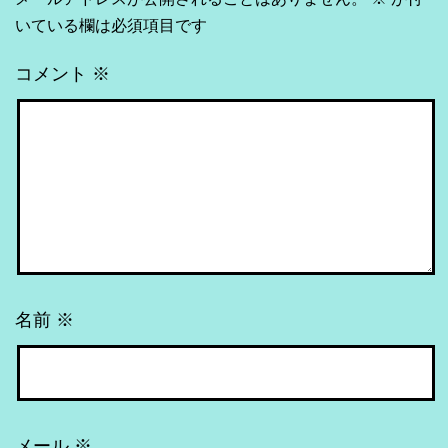
いている欄は必須項目です
コメント
※
名前
※
メール
※