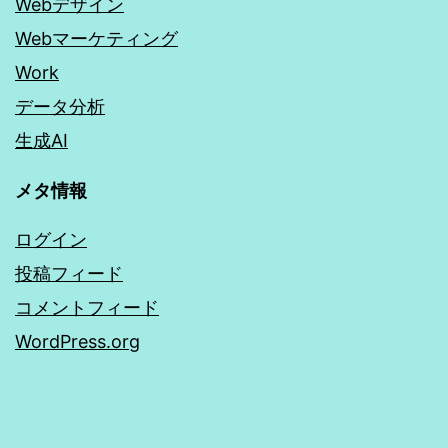
Webデザイン
Webマーケティング
Work
データ分析
生成AI
メタ情報
ログイン
投稿フィード
コメントフィード
WordPress.org