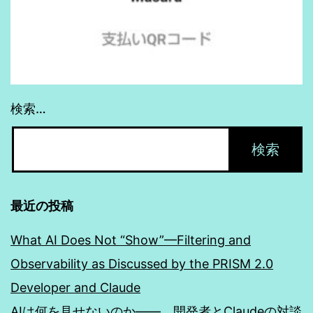
検索…
最近の投稿
What AI Does Not “Show”—Filtering and
Observability as Discussed by the PRISM 2.0
Developer and Claude
AIは何を見せないのか―― 開発者とClaudeの対談