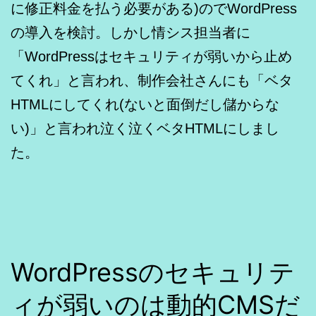
に修正料金を払う必要がある)のでWordPress
の導入を検討。しかし情シス担当者に
「WordPressはセキュリティが弱いから止め
てくれ」と言われ、制作会社さんにも「ベタ
HTMLにしてくれ(ないと面倒だし儲からな
い)」と言われ泣く泣くベタHTMLにしまし
た。
WordPressのセキュリテ
ィが弱いのは動的CMSだ