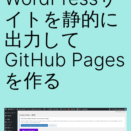
イトを静的に
出力して
GitHub Pages
を作る