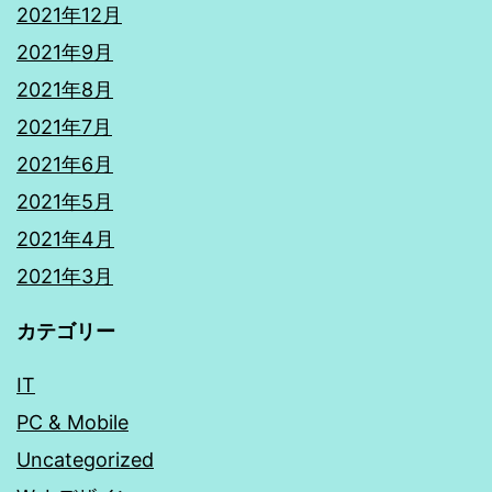
2021年12月
2021年9月
2021年8月
2021年7月
2021年6月
2021年5月
2021年4月
2021年3月
カテゴリー
IT
PC & Mobile
Uncategorized