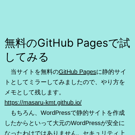
無料のGitHub Pagesで試
してみる
当サイトを無料の
GitHub Pages
に静的サイ
トとしてミラーしてみましたので、やり方を
メモとして残します。
https://masaru-kmt.github.io/
もちろん、WordPressで静的サイトを作成
したからといって大元のWordPressが安全に
なったわけではありません。セキュリティ上