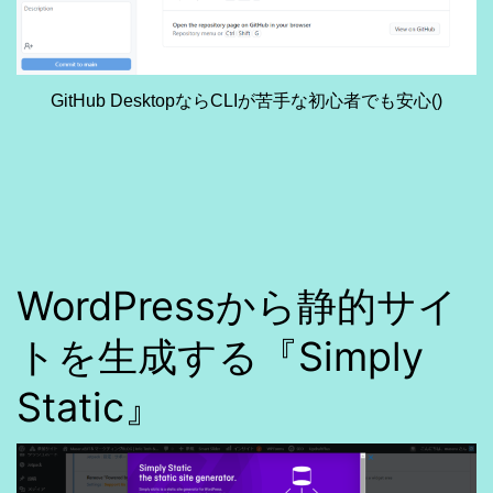
GitHub DesktopならCLIが苦手な初心者でも安心()
WordPressから静的サイ
トを生成する『Simply
Static』