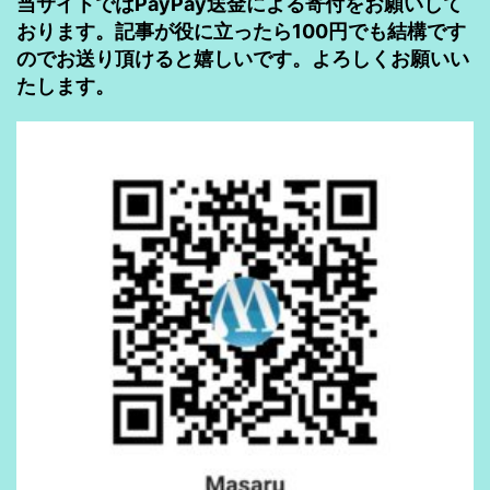
当サイトではPayPay送金による寄付をお願いして
おります。記事が役に立ったら100円でも結構です
のでお送り頂けると嬉しいです。よろしくお願いい
たします。