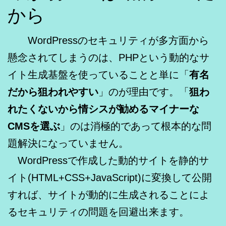
から
WordPressのセキュリティが多方面から
懸念されてしまうのは、PHPという動的なサ
イト生成基盤を使っていることと単に「
有名
だから狙われやすい
」のが理由です。「
狙わ
れたくないから情シスが勧めるマイナーな
CMSを選ぶ
」のは消極的であって根本的な問
題解決になっていません。
WordPressで作成した動的サイトを静的サ
イト(HTML+CSS+JavaScript)に変換して公開
すれば、サイトが動的に生成されることによ
るセキュリティの問題を回避出来ます。