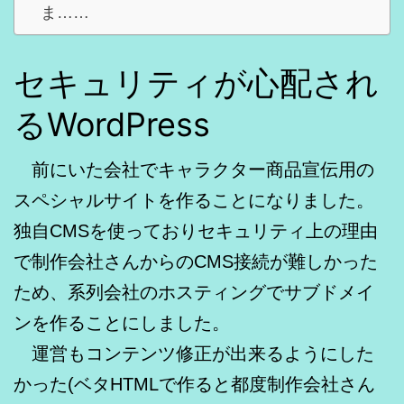
ま……
セキュリティが心配され
るWordPress
前にいた会社でキャラクター商品宣伝用の
スペシャルサイトを作ることになりました。
独自CMSを使っておりセキュリティ上の理由
で制作会社さんからのCMS接続が難しかった
ため、系列会社のホスティングでサブドメイ
ンを作ることにしました。
運営もコンテンツ修正が出来るようにした
かった(ベタHTMLで作ると都度制作会社さん