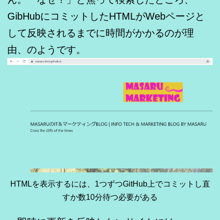
GibHubにコミットしたHTMLがWebページと
して反映されるまでに時間がかかるのが理
由、のようです。
HTMLを表示するには、1つずつGitHub上でコミットし直
すか数10分待つ必要がある