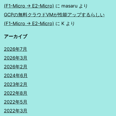
(F1-Micro → E2-Micro)
に
masaru
より
GCPの無料クラウドVMが性能アップするらしい
(F1-Micro → E2-Micro)
に
K
より
アーカイブ
2026年7月
2026年3月
2026年2月
2024年6月
2023年2月
2022年8月
2022年5月
2022年3月