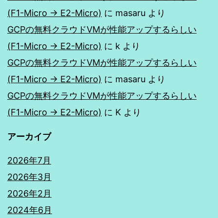
(F1-Micro → E2-Micro)
に
masaru
より
GCPの無料クラウドVMが性能アップするらしい
(F1-Micro → E2-Micro)
に
k
より
GCPの無料クラウドVMが性能アップするらしい
(F1-Micro → E2-Micro)
に
masaru
より
GCPの無料クラウドVMが性能アップするらしい
(F1-Micro → E2-Micro)
に
K
より
アーカイブ
2026年7月
2026年3月
2026年2月
2024年6月