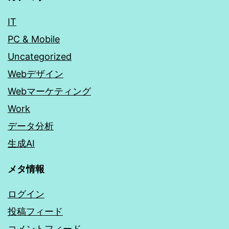
IT
PC & Mobile
Uncategorized
Webデザイン
Webマーケティング
Work
データ分析
生成AI
メタ情報
ログイン
投稿フィード
コメントフィード