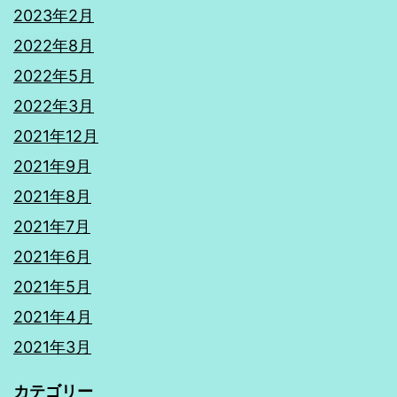
2023年2月
2022年8月
2022年5月
2022年3月
2021年12月
2021年9月
2021年8月
2021年7月
2021年6月
2021年5月
2021年4月
2021年3月
カテゴリー