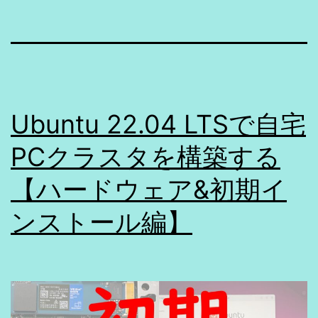
Ubuntu 22.04 LTSで自宅
PCクラスタを構築する
【ハードウェア&初期イ
ンストール編】