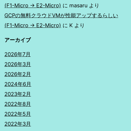
(F1-Micro → E2-Micro)
に
masaru
より
GCPの無料クラウドVMが性能アップするらしい
(F1-Micro → E2-Micro)
に
K
より
アーカイブ
2026年7月
2026年3月
2026年2月
2024年6月
2023年2月
2022年8月
2022年5月
2022年3月