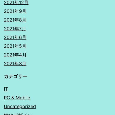
2021年12月
2021年9月
2021年8月
2021年7月
2021年6月
2021年5月
2021年4月
2021年3月
カテゴリー
IT
PC & Mobile
Uncategorized