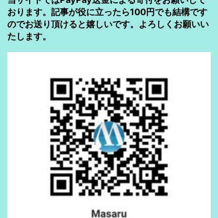
おります。記事が役に立ったら100円でも結構です
のでお送り頂けると嬉しいです。よろしくお願いい
たします。