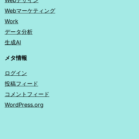
Webデザイン
Webマーケティング
Work
データ分析
生成AI
メタ情報
ログイン
投稿フィード
コメントフィード
WordPress.org