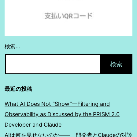
検索…
最近の投稿
What AI Does Not “Show”—Filtering and
Observability as Discussed by the PRISM 2.0
Developer and Claude
AIは何を見せないのか―― 開発者とClaudeの対談