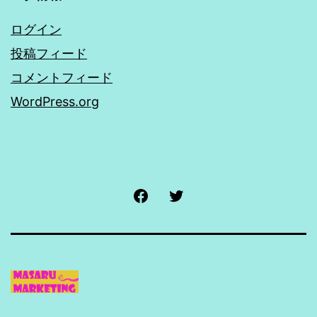
ログイン
投稿フィード
コメントフィード
WordPress.org
Facebook
Twitter