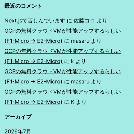
最近のコメント
Next.jsで苦しんでいます
に
佐藤コロ
より
GCPの無料クラウドVMが性能アップするらしい
(F1-Micro → E2-Micro)
に
masaru
より
GCPの無料クラウドVMが性能アップするらしい
(F1-Micro → E2-Micro)
に
k
より
GCPの無料クラウドVMが性能アップするらしい
(F1-Micro → E2-Micro)
に
masaru
より
GCPの無料クラウドVMが性能アップするらしい
(F1-Micro → E2-Micro)
に
K
より
アーカイブ
2026年7月