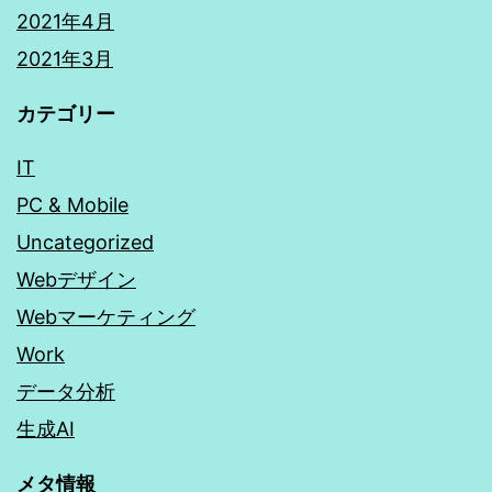
2021年4月
2021年3月
カテゴリー
IT
PC & Mobile
Uncategorized
Webデザイン
Webマーケティング
Work
データ分析
生成AI
メタ情報