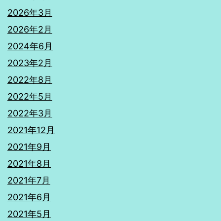
2026年3月
2026年2月
2024年6月
2023年2月
2022年8月
2022年5月
2022年3月
2021年12月
2021年9月
2021年8月
2021年7月
2021年6月
2021年5月